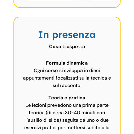
In presenza
Cosa ti aspetta
Formula dinamica
Ogni corso si sviluppa in dieci
appuntamenti focalizzati sulla tecnica e
sul racconto.
Teoria e pratica
Le lezioni prevedono una prima parte
teorica (di circa 30-40 minuti con
l’ausilio di slide) seguita da uno o due
esercizi pratici per mettersi subito alla