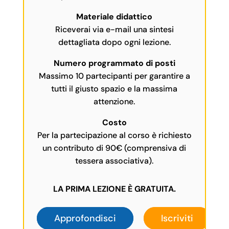
Materiale didattico
Riceverai via e-mail una sintesi
dettagliata dopo ogni lezione.
Numero programmato di posti
Massimo 10 partecipanti per garantire a
tutti il giusto spazio e la massima
attenzione.
Costo
Per la partecipazione al corso è richiesto
un contributo di 90€ (comprensiva di
tessera associativa).
LA PRIMA LEZIONE È GRATUITA.
Approfondisci
Iscriviti