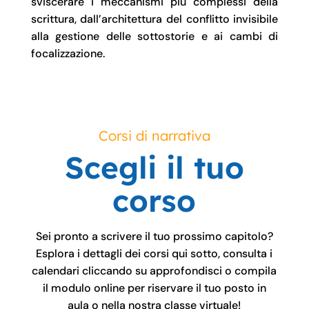
sviscerare i meccanismi più complessi della
scrittura, dall’architettura del conflitto invisibile
alla gestione delle sottostorie e ai cambi di
focalizzazione
.
Corsi di narrativa
Scegli il tuo
corso
Sei pronto a scrivere il tuo prossimo capitolo?
Esplora i dettagli dei corsi qui sotto, consulta i
calendari cliccando su approfondisci o compila
il modulo online per riservare il tuo posto in
aula o nella nostra classe virtuale!