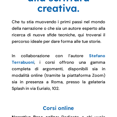
creativa.
Che tu stia muovendo i primi passi nel mondo
della narrazione o che sia un autore esperto alla
ricerca di nuove sfide tecniche, qui troverai il
percorso ideale per dare forma alle tue storie.
In collaborazione con l’autore
Stefano
Terrabuoni
, i corsi offrono una gamma
completa di argomenti, disponibili sia in
modalità online (tramite la piattaforma Zoom)
sia in presenza a Roma, presso la gelateria
Splash in via Eurialo, 102.
Corsi online