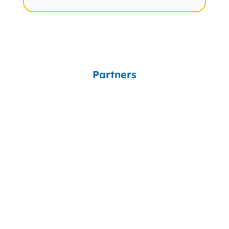
Partners