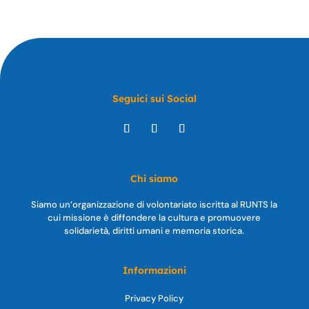
Seguici sui Social
Chi siamo
Siamo un’organizzazione di volontariato iscritta al RUNTS la
cui missione è diffondere la cultura e promuovere
solidarietà, diritti umani e memoria storica.
Informazioni
Privacy Policy