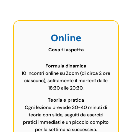
Online
Cosa ti aspetta
Formula dinamica
10 incontri online su Zoom (di circa 2 ore
ciascuno), solitamente il martedì dalle
18:30 alle 20:30.
Teoria e pratica
Ogni lezione prevede 30-40 minuti di
teoria con slide, seguiti da esercizi
pratici immediati e un piccolo compito
per la settimana successiva.