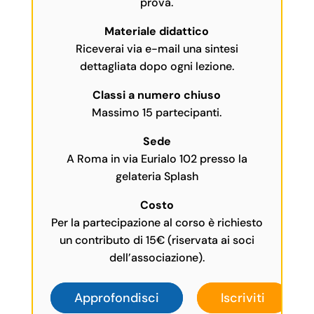
prova.
Materiale didattico
Riceverai via e-mail una sintesi
dettagliata dopo ogni lezione.
Classi a numero chiuso
Massimo 15 partecipanti.
Sede
A Roma in via Eurialo 102 presso la
gelateria Splash
Costo
Per la partecipazione al corso è richiesto
un contributo di 15€ (riservata ai soci
dell’associazione).
Approfondisci
Iscriviti