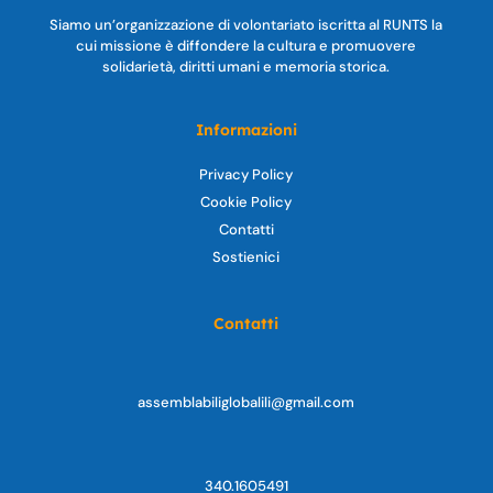
Siamo un’organizzazione di volontariato iscritta al RUNTS la
cui missione è diffondere la cultura e promuovere
solidarietà, diritti umani e memoria storica.
Informazioni
Privacy Policy
Cookie Policy
Contatti
Sostienici
Contatti
assemblabiliglobalili@gmail.com
340.1605491