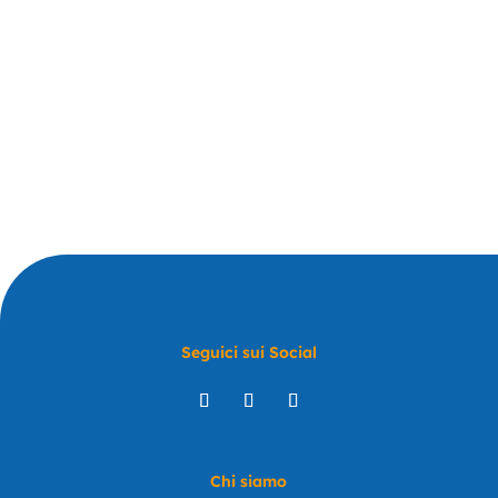
Seguici sui Social
Chi siamo