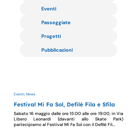
Eventi
Passeggiate
Progetti
Pubblicazioni
Eventi, News
Festival Mi Fa Sol, Defilé Fila e Sfila
Sabato 16 maggio dalle ore 15:00 alle ore 19:00, in Via
Libero Leonardi (davanti allo Skate Park)
partecipiamo al Festival Mi Fa Sol con il Defilé Fil...