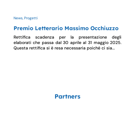
News, Progetti
Premio Letterario Massimo Occhiuzzo
Rettifica scadenza per la presentazione degli
elaborati che passa dal 30 aprile al 31 maggio 2025.
Questa rettifica si è resa necessaria poiché ci sia...
Partners