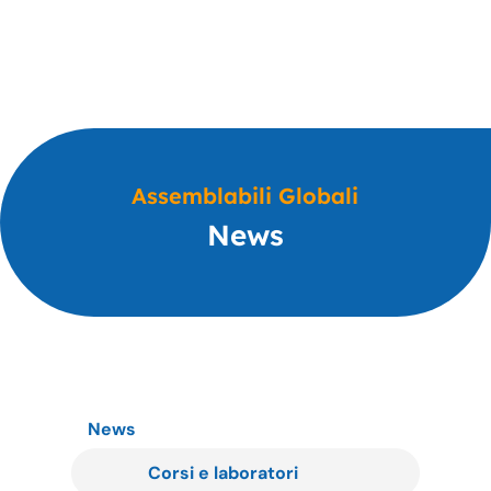
Assemblabili Globali
News
News
Corsi e laboratori