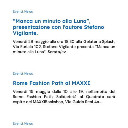
Eventi, News
“Manca un minuto alla Luna”,
presentazione con l’autore Stefano
Vigilante.
Venerdì 29 maggio alle ore 18,30 alla Gelateria Splash,
Via Eurialo 102, Stefano Vigilante presenta “Manca un
minuto alla Luna“. Serata/ev...
Eventi, News
Rome Fashion Path al MAXXI
Venerdì 15 maggio dalle 10 alle 19, nell’ambito del
Rome Fashion Path, Solidarietà al Quadrato sarà
ospite del MAXXIBookshop, Via Guido Reni 4a....
Eventi, News