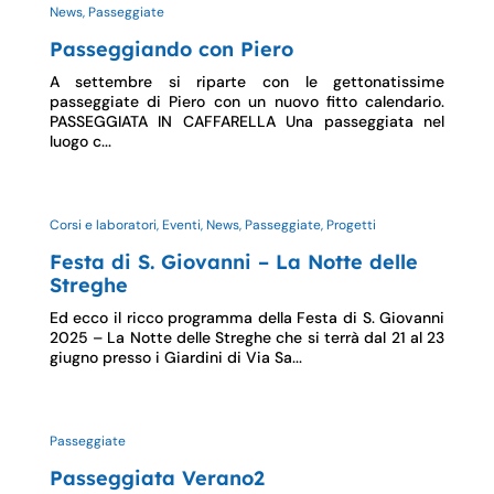
News, Passeggiate
Passeggiando con Piero
A settembre si riparte con le gettonatissime
passeggiate di Piero con un nuovo fitto calendario.
PASSEGGIATA IN CAFFARELLA Una passeggiata nel
luogo c...
Corsi e laboratori, Eventi, News, Passeggiate, Progetti
Festa di S. Giovanni – La Notte delle
Streghe
Ed ecco il ricco programma della Festa di S. Giovanni
2025 – La Notte delle Streghe che si terrà dal 21 al 23
giugno presso i Giardini di Via Sa...
Passeggiate
Passeggiata Verano2