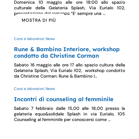
Domenica 10 maggio alle ore 18:00 allo spazio
culturale della Gelateria Splash, Via Eurialo 102,
presentazione del romanzo “E’ sempre una ...
MOSTRA DI PIÙ
Corsi e laboratori, News
Rune & Bambino Interiore, workshop
condotto da Christine Corman
Sabato 16 maggio alle ore 17 allo spazio cultura della
Gelateria Splash, Via Eurialo 102, workshop condotto
da Christine Corman: Rune & Bambino I...
Corsi e laboratori, News
Incontri di counseling al femminile
Sabato 7 febbraio dalle 15,00 alle 18,00 presso la
gelateria equo&solidale Splash in via Eurialo, 105
Counseling al femminile per conoscersi come ...