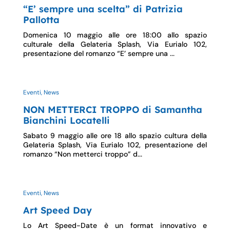
“E’ sempre una scelta” di Patrizia
Pallotta
Domenica 10 maggio alle ore 18:00 allo spazio
culturale della Gelateria Splash, Via Eurialo 102,
presentazione del romanzo “E’ sempre una ...
Eventi, News
NON METTERCI TROPPO di Samantha
Bianchini Locatelli
Sabato 9 maggio alle ore 18 allo spazio cultura della
Gelateria Splash, Via Eurialo 102, presentazione del
romanzo “Non metterci troppo” d...
Eventi, News
Art Speed Day
Lo Art Speed-Date è un format innovativo e