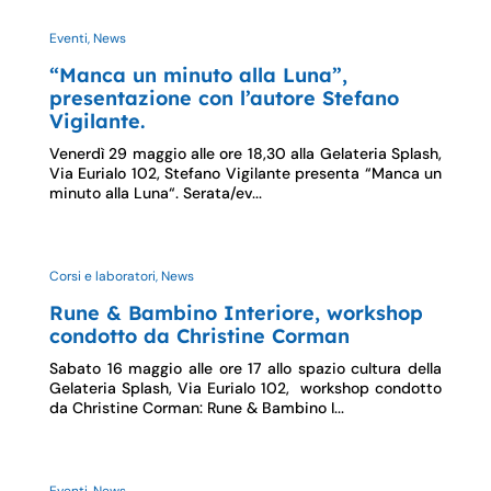
Eventi, News
“Manca un minuto alla Luna”,
presentazione con l’autore Stefano
Vigilante.
Venerdì 29 maggio alle ore 18,30 alla Gelateria Splash,
Via Eurialo 102, Stefano Vigilante presenta “Manca un
minuto alla Luna“. Serata/ev...
Corsi e laboratori, News
Rune & Bambino Interiore, workshop
condotto da Christine Corman
Sabato 16 maggio alle ore 17 allo spazio cultura della
Gelateria Splash, Via Eurialo 102, workshop condotto
da Christine Corman: Rune & Bambino I...