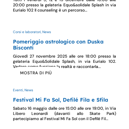
20:00 presso la gelateria Equo&solidale Splash in via
Eurialo 102 Il counseling è un percorso...
Corsi e laboratori, News
Pomeriggio astrologico con Duska
Bisconti
Giovedì 27 novembre 2025 alle ore 18:00 presso la
gelateria Equo&Solidale Splash, in via Eurialo 102.
Vedere come funziona la realtà e raccontarla...
MOSTRA DI PIÙ
Eventi, News
Festival Mi Fa Sol, Defilé Fila e Sfila
Sabato 16 maggio dalle ore 15:00 alle ore 19:00, in Via
Libero Leonardi (davanti allo Skate Park)
partecipiamo al Festival Mi Fa Sol con il Defilé Fil...