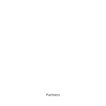
Partners