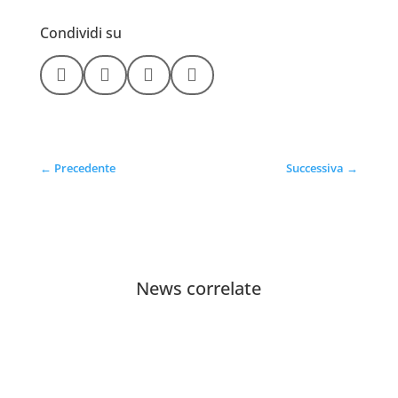
Condividi su




←
Precedente
Successiva
→
News correlate