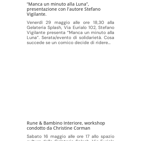
“Manca un minuto alla Luna”,
presentazione con l’autore Stefano
Vigilante.
Venerdì 29 maggio alle ore 18,30 alla
Gelateria Splash, Via Eurialo 102, Stefano
Vigilante presenta “Manca un minuto alla
Luna“. Serata/evento di solidarietà. Cosa
succede se un comico decide di ridere…
Rune & Bambino Interiore, workshop
condotto da Christine Corman
Sabato 16 maggio alle ore 17 allo spazio