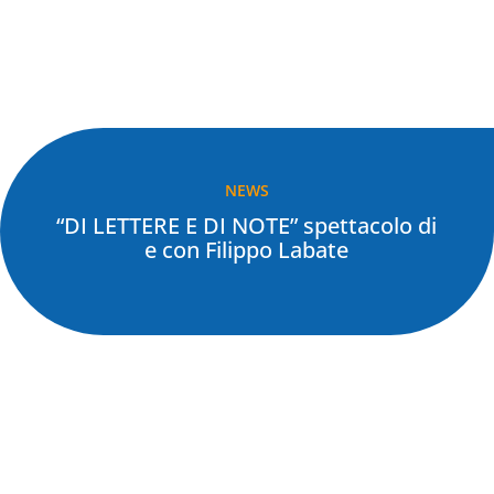
NEWS
“DI LETTERE E DI NOTE” spettacolo di
e con Filippo Labate