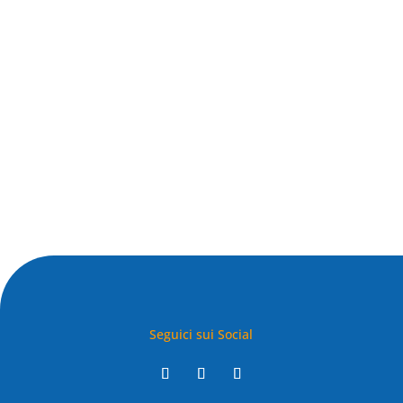
Seguici sui Social