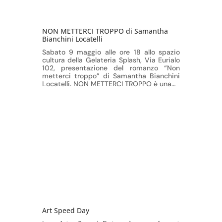
NON METTERCI TROPPO di Samantha
Bianchini Locatelli
Sabato 9 maggio alle ore 18 allo spazio
cultura della Gelateria Splash, Via Eurialo
102, presentazione del romanzo “Non
metterci troppo” di Samantha Bianchini
Locatelli. NON METTERCI TROPPO è una…
Art Speed Day