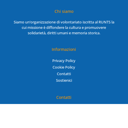
Chi siamo
Siamo un’organizzazione di volontariato iscritta al RUNTS la
cui missione è diffondere la cultura e promuovere
solidarietà, diritti umani e memoria storica.
Informazioni
Privacy Policy
Cookie Policy
Contatti
Sostienici
Contatti
assemblabiliglobalili@gmail.com