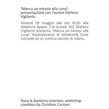
“Manca un minuto alla Luna”,
presentazione con l’autore Stefano
Vigilante.
Venerdì 29 maggio alle ore 18,30 alla
Gelateria Splash, Via Eurialo 102, Stefano
Vigilante presenta “Manca un minuto alla
Luna“. Serata/evento di solidarietà. Cosa
succede se un comico decide di ridere…
Rune & Bambino Interiore, workshop
condotto da Christine Corman