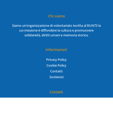
Chi siamo
Siamo un’organizzazione di volontariato iscritta al RUNTS la
cui missione è diffondere la cultura e promuovere
solidarietà, diritti umani e memoria storica.
Informazioni
Privacy Policy
Cookie Policy
Contatti
Sostienici
Contatti
assemblabiliglobalili@gmail.com