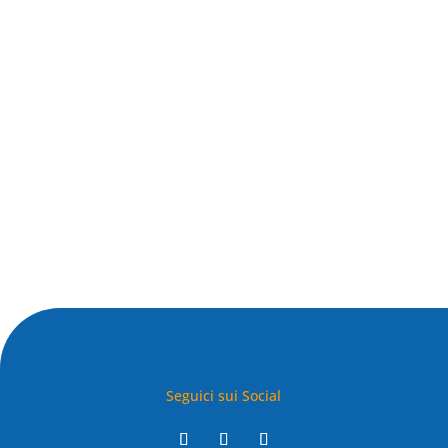
Seguici sui Social