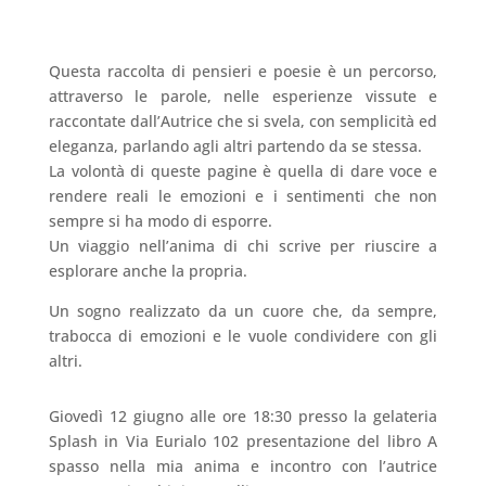
Questa raccolta di pensieri e poesie è un percorso,
attraverso le parole, nelle esperienze vissute e
raccontate dall’Autrice che si svela, con semplicità ed
eleganza, parlando agli altri partendo da se stessa.
La volontà di queste pagine è quella di dare voce e
rendere reali le emozioni e i sentimenti che non
sempre si ha modo di esporre.
Un viaggio nell’anima di chi scrive per riuscire a
esplorare anche la propria.
Un sogno realizzato da un cuore che, da sempre,
trabocca di emozioni e le vuole condividere con gli
altri.
Giovedì 12 giugno alle ore 18:30 presso la gelateria
Splash in Via Eurialo 102 presentazione del libro A
spasso nella mia anima e incontro con l’autrice