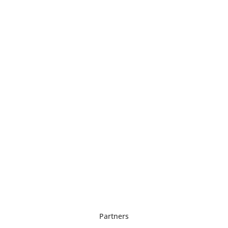
Partners