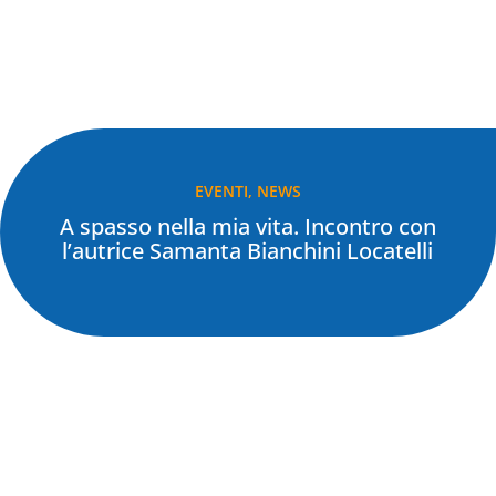
EVENTI
,
NEWS
A spasso nella mia vita. Incontro con
l’autrice Samanta Bianchini Locatelli