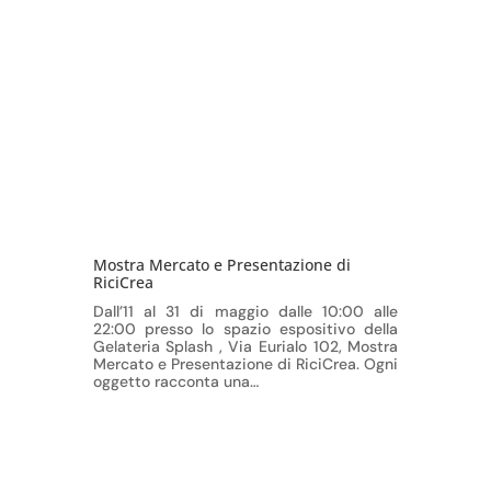
Mostra Mercato e Presentazione di
RiciCrea
Dall’11 al 31 di maggio dalle 10:00 alle
22:00 presso lo spazio espositivo della
Gelateria Splash , Via Eurialo 102, Mostra
Mercato e Presentazione di RiciCrea. Ogni
oggetto racconta una…