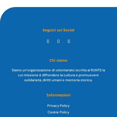
Seguici sui Social
Chi siamo
Siamo un’organizzazione di volontariato iscritta al RUNTS la
cui missione è diffondere la cultura e promuovere
solidarietà, diritti umani e memoria storica.
Informazioni
Privacy Policy
Cookie Policy