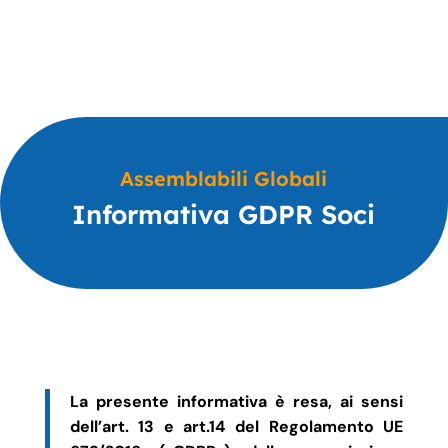
Assemblabili Globali
Informativa GDPR Soci
La presente informativa è resa, ai sensi
dell’art. 13 e art.14 del Regolamento UE