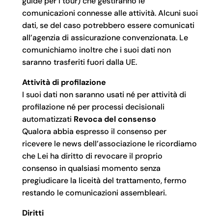
guide per i tour) che gestiranno le
comunicazioni connesse alle attività. Alcuni suoi
dati, se del caso potrebbero essere comunicati
all’agenzia di assicurazione convenzionata. Le
comunichiamo inoltre che i suoi dati non
saranno trasferiti fuori dalla UE.
Attività di profilazione
I suoi dati non saranno usati né per attività di
profilazione né per processi decisionali
automatizzati
Revoca del consenso
Qualora abbia espresso il consenso per
ricevere le news dell’associazione le ricordiamo
che Lei ha diritto di revocare il proprio
consenso in qualsiasi momento senza
pregiudicare la liceità del trattamento, fermo
restando le comunicazioni assembleari.
Diritti