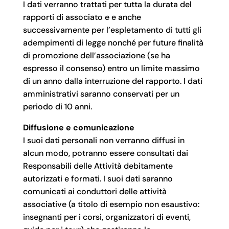
I dati verranno trattati per tutta la durata del
rapporti di associato e e anche
successivamente per l’espletamento di tutti gli
adempimenti di legge nonché per future finalità
di promozione dell’associazione (se ha
espresso il consenso) entro un limite massimo
di un anno dalla interruzione del rapporto. I dati
amministrativi saranno conservati per un
periodo di 10 anni.
Diffusione e comunicazione
I suoi dati personali non verranno diffusi in
alcun modo, potranno essere consultati dai
Responsabili delle Attività debitamente
autorizzati e formati. I suoi dati saranno
comunicati ai conduttori delle attività
associative (a titolo di esempio non esaustivo:
insegnanti per i corsi, organizzatori di eventi,