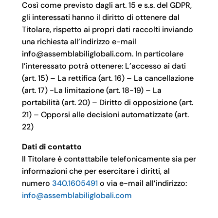
Così come previsto dagli art. 15 e s.s. del GDPR,
gli interessati hanno il diritto di ottenere dal
Titolare, rispetto ai propri dati raccolti inviando
una richiesta all’indirizzo e-mail
info@assemblabiliglobali.com. In particolare
l’interessato potrà ottenere: L’accesso ai dati
(art. 15) – La rettifica (art. 16) – La cancellazione
(art. 17) -La limitazione (art. 18-19) – La
portabilità (art. 20) – Diritto di opposizione (art.
21) – Opporsi alle decisioni automatizzate (art.
22)
Dati di contatto
Il Titolare è contattabile telefonicamente sia per
informazioni che per esercitare i diritti, al
numero
340.1605491
o via e-mail all’indirizzo:
info@assemblabiliglobali.com