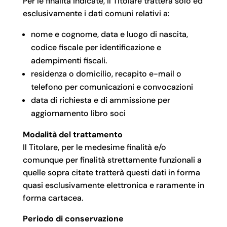
Per le finalità indicate, il Titolare tratterà solo ed
esclusivamente i dati comuni relativi a:
nome e cognome, data e luogo di nascita,
codice fiscale per identificazione e
adempimenti fiscali.
residenza o domicilio, recapito e-mail o
telefono per comunicazioni e convocazioni
data di richiesta e di ammissione per
aggiornamento libro soci
Modalità del trattamento
Il Titolare, per le medesime finalità e/o
comunque per finalità strettamente funzionali a
quelle sopra citate tratterà questi dati in forma
quasi esclusivamente elettronica e raramente in
forma cartacea.
Periodo di conservazione