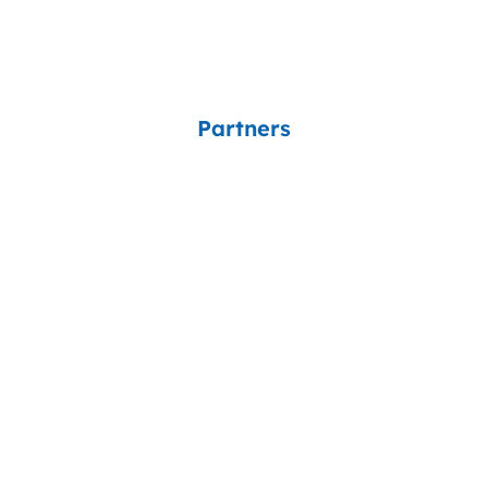
Partners